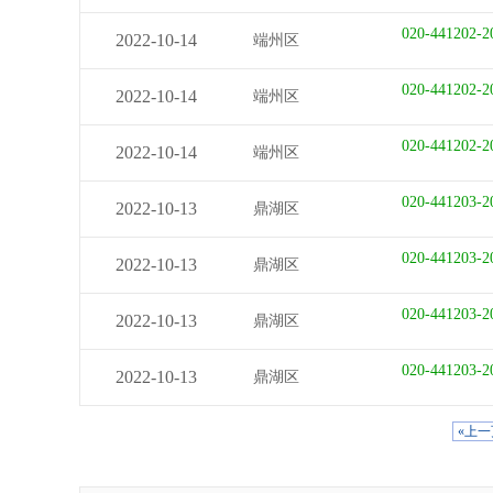
020-441202-2
2022-10-14
端州区
020-441202-2
2022-10-14
端州区
020-441202-2
2022-10-14
端州区
020-441203-2
2022-10-13
鼎湖区
020-441203-2
2022-10-13
鼎湖区
020-441203-2
2022-10-13
鼎湖区
020-441203-2
2022-10-13
鼎湖区
«上