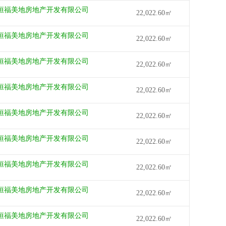
恒福美地房地产开发有限公司
22,022.60㎡
恒福美地房地产开发有限公司
22,022.60㎡
恒福美地房地产开发有限公司
22,022.60㎡
恒福美地房地产开发有限公司
22,022.60㎡
恒福美地房地产开发有限公司
22,022.60㎡
恒福美地房地产开发有限公司
22,022.60㎡
恒福美地房地产开发有限公司
22,022.60㎡
恒福美地房地产开发有限公司
22,022.60㎡
恒福美地房地产开发有限公司
22,022.60㎡