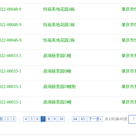
022-00048-9
恒福美地花园4栋
肇庆市
022-00048-9
恒福美地花园5栋
肇庆市
022-00048-9
恒福美地花园2栋
肇庆市
022-00033-1
鼎湖丽景园C幢
肇庆市
022-00033-1
鼎湖丽景园B幢
肇庆市
022-00033-1
鼎湖丽景园D幢附
肇庆市
022-00033-1
鼎湖丽景园D幢
肇庆市
一页
1
2
…
4
5
6
7
8
9
10
…
64
65
下一页»
共1282条/65页