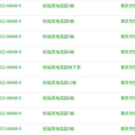
022-00048-9
恒福美地花园3栋
肇庆市
022-00048-9
恒福美地花园6栋
肇庆市
022-00048-9
恒福美地花园5栋
肇庆市
022-00048-9
恒福美地花园4栋
肇庆市
022-00048-9
恒福美地花园地下室
肇庆市
022-00048-9
恒福美地花园12栋
肇庆市
022-00048-9
恒福美地花园6栋
肇庆市
022-00048-9
恒福美地花园7栋
肇庆市
022-00048-9
恒福美地花园3栋
肇庆市