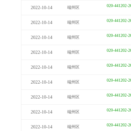
020-441202-2
2022-10-14
端州区
020-441202-2
2022-10-14
端州区
020-441202-2
2022-10-14
端州区
020-441202-2
2022-10-14
端州区
020-441202-2
2022-10-14
端州区
020-441202-2
2022-10-14
端州区
020-441202-2
2022-10-14
端州区
020-441202-2
2022-10-14
端州区
020-441202-2
2022-10-14
端州区