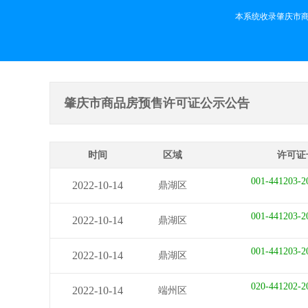
本系统收录肇庆市
肇庆市商品房预售许可证公示公告
时间
区域
许可证
001-441203-2
2022-10-14
鼎湖区
001-441203-2
2022-10-14
鼎湖区
001-441203-2
2022-10-14
鼎湖区
020-441202-2
2022-10-14
端州区