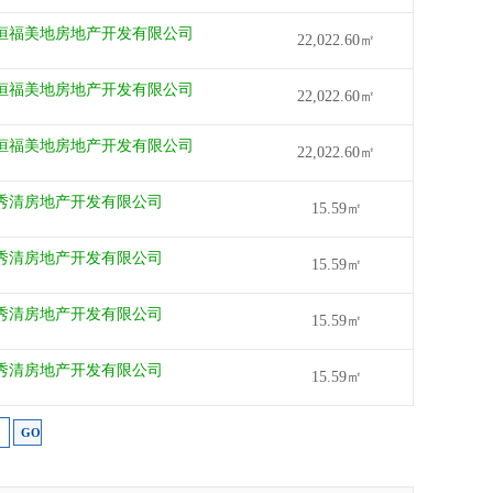
恒福美地房地产开发有限公司
22,022.60㎡
恒福美地房地产开发有限公司
22,022.60㎡
恒福美地房地产开发有限公司
22,022.60㎡
秀清房地产开发有限公司
15.59㎡
秀清房地产开发有限公司
15.59㎡
秀清房地产开发有限公司
15.59㎡
秀清房地产开发有限公司
15.59㎡