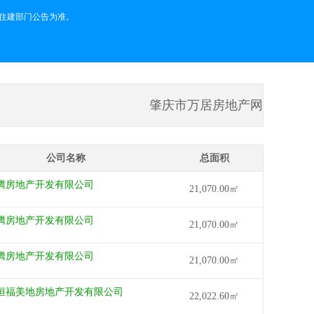
住建部门公告为准。
肇庆市万居房地产网
公司名称
总面积
腾房地产开发有限公司
21,070.00㎡
腾房地产开发有限公司
21,070.00㎡
腾房地产开发有限公司
21,070.00㎡
恒福美地房地产开发有限公司
22,022.60㎡