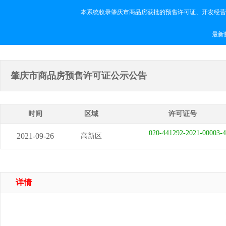
本系统收录肇庆市商品房获批的预售许可证、开发经营
最新数
肇庆市商品房预售许可证公示公告
时间
区域
许可证号
020-441292-2021-00003-4
2021-09-26
高新区
详情