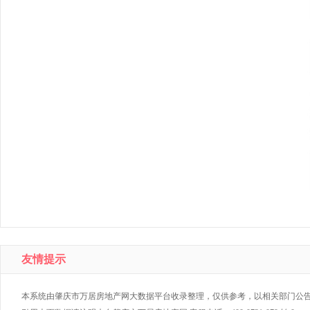
友情提示
本系统由肇庆市万居房地产网大数据平台收录整理，仅供参考，以相关部门公